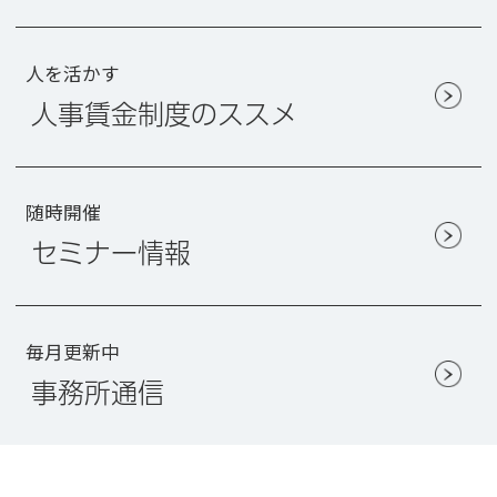
人を活かす
人事賃金制度のススメ
随時開催
セミナー情報
毎月更新中
事務所通信