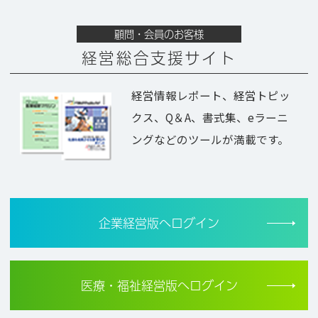
顧問・会員のお客様
経営総合支援サイト
経営情報レポート、経営トピッ
クス、Q＆A、書式集、eラーニ
ングなどのツールが満載です。
企業経営版へログイン
医療・福祉経営版へログイン