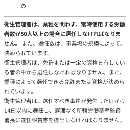
の
衛生管理者は、業種を問わず、常時使用する労働
者数が50人以上の場合に選任しなければなりま
せん。
また、選任数は、事業場の規模によって、
決められています。
衛生管理者は、免許または一定の資格を有してい
る者の中から選任しなければなりません。また、
業種によって選任できる免許または資格が決めら
れています。
衛生管理者は、選任すべき事由が発生した日から
14曰以内に選任し、遅滞なく所轄労働基準監督
署長に選任報告書を提出しなければなりません。