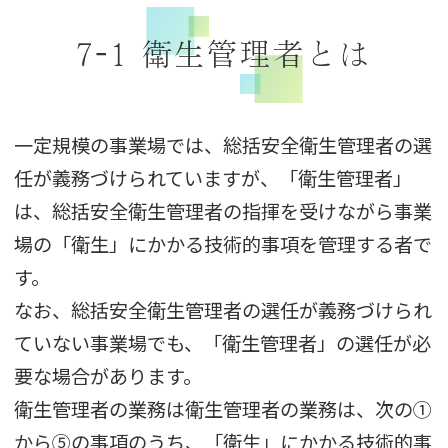
7-1 衛生管理者とは
一定規模の事業場では、総括安全衛生管理者の選
任が義務づけられていますが、「衛生管理者」
は、総括安全衛生管理者の指揮を受けながら事業
場の「衛生」にかかる技術的事項を管理する者で
す。
なお、総括安全衛生管理者の選任が義務づけられ
ていない事業場でも、「衛生管理者」の選任が必
要な場合があります。
衛生管理者の業務は衛生管理者の業務は、次の①
から⑤の事項のうち、「衛生」にかかる技術的事