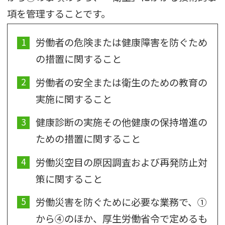
項を管理することです。
労働者の危険または健康障害を防ぐため
の措置に関すること
労働者の安全または衛生のための教育の
実施に関すること
健康診断の実施その他健康の保持増進の
ための措置に関すること
労働災空目の原因調査および再発防止対
策に関すること
労働災害を防ぐために必要な業務で、①
から④のほか、厚生労働省令で定めるも