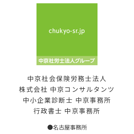
中京社会保険労務士法人
株式会社 中京コンサルタンツ
中小企業診断士 中京事務所
行政書士 中京事務所
●名古屋事務所