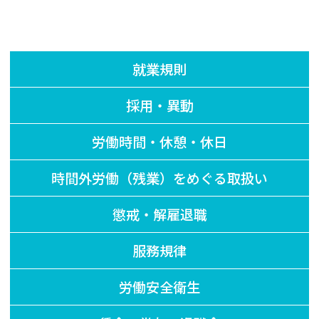
就業規則
採用・異動
労働時間・休憩・休日
時間外労働（残業）をめぐる取扱い
懲戒・解雇退職
服務規律
労働安全衛生