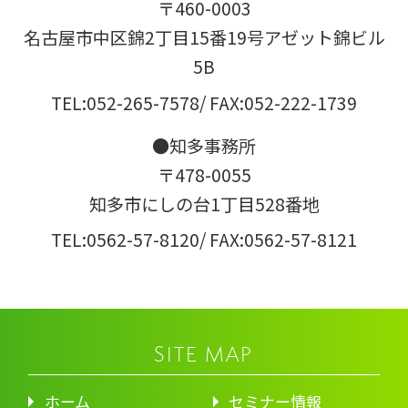
〒460-0003
名古屋市中区錦2丁目15番19号アゼット錦ビル
5B
TEL:052-265-7578
/ FAX:052-222-1739
●知多事務所
〒478-0055
知多市にしの台1丁目528番地
TEL:0562-57-8120
/ FAX:0562-57-8121
SITE MAP
ホーム
セミナー情報