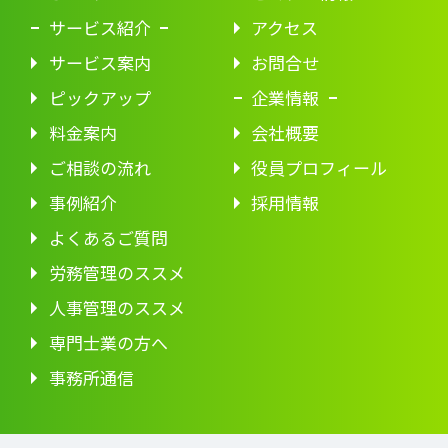
サービス紹介
アクセス
サービス案内
お問合せ
ピックアップ
企業情報
料金案内
会社概要
ご相談の流れ
役員プロフィール
事例紹介
採用情報
よくあるご質問
労務管理のススメ
人事管理のススメ
専門士業の方へ
事務所通信