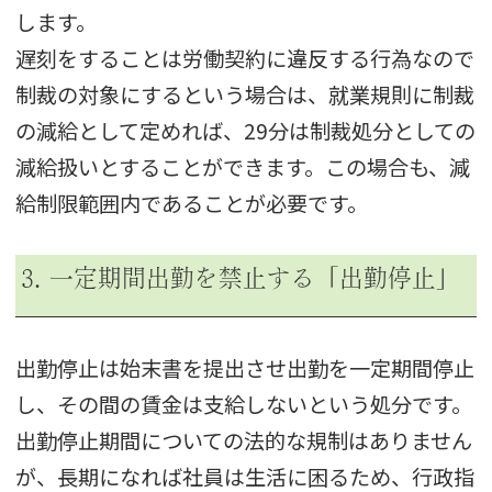
します。
遅刻をすることは労働契約に違反する行為なので
制裁の対象にするという場合は、就業規則に制裁
の減給として定めれば、29分は制裁処分としての
減給扱いとすることができます。この場合も、減
給制限範囲内であることが必要です。
3. 一定期間出勤を禁止する「出勤停止」
出勤停止は始末書を提出させ出勤を一定期間停止
し、その間の賃金は支給しないという処分です。
出勤停止期間についての法的な規制はありません
が、長期になれば社員は生活に困るため、行政指