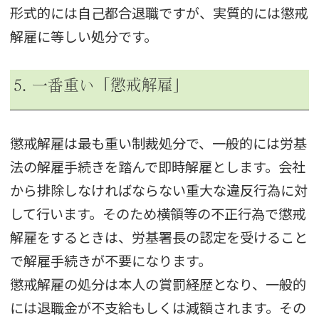
形式的には自己都合退職ですが、実質的には懲戒
解雇に等しい処分です。
5. 一番重い「懲戒解雇」
懲戒解雇は最も重い制裁処分で、一般的には労基
法の解雇手続きを踏んで即時解雇とします。会社
から排除しなければならない重大な違反行為に対
して行います。そのため横領等の不正行為で懲戒
解雇をするときは、労基署長の認定を受けること
で解雇手続きが不要になります。
懲戒解雇の処分は本人の賞罰経歴となり、一般的
には退職金が不支給もしくは減額されます。その