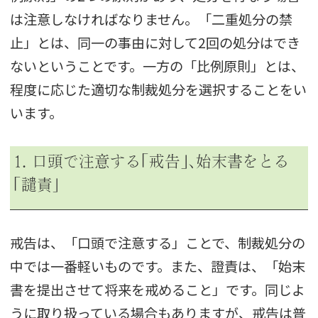
は注意しなければなりません。「二重処分の禁
止」とは、同一の事由に対して2回の処分はでき
ないということです。一方の「比例原則」とは、
程度に応じた適切な制裁処分を選択することをい
います。
1. 口頭で注意する｢戒告｣､始末書をとる
｢譴責」
戒告は、「口頭で注意する」ことで、制裁処分の
中では一番軽いものです。また、證責は、「始末
書を提出させて将来を戒めること」です。同じよ
うに取り扱っている場合もありますが、戒告は普