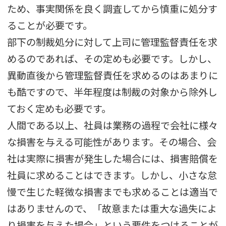
ため、事実関係を良く調査してから慎重に処分す
ることが必要です。
部下の制裁処分に対して上司に管理監督責任を求
めるのであれば、その定めも必要です。しかし、
異動直後から管理監督責任を求めるのはあまりに
も酷ですので、半年程度は制裁の対象から除外し
ておく定めも必要です。
人間である以上、社員は業務の過程で会社に様々
な損害を与える可能性があります。その場合、会
社は実際に損害が発生した場合には、損害賠償を
社員に求めることはできます。しかし、小さな怠
慢で生じた軽微な損害までも求めることは適当で
はありませんので、「故意または重大な過失によ
り損害を与えた場合」という要件をつけることが