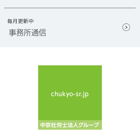
毎月更新中
事務所通信