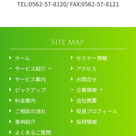
TEL:0562-57-8120
/ FAX:0562-57-8121
SITE MAP
ホーム
セミナー情報
サービス紹介
アクセス
サービス案内
お問合せ
ピックアップ
企業情報
料金案内
会社概要
ご相談の流れ
役員プロフィール
事例紹介
採用情報
よくあるご質問