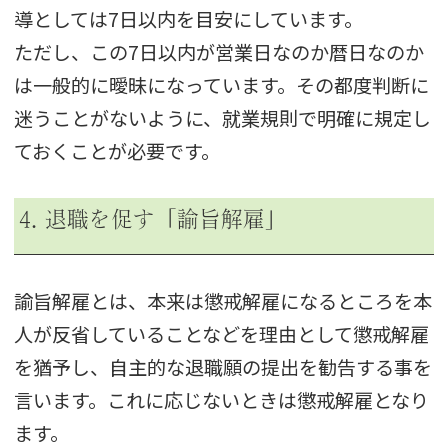
導としては7日以内を目安にしています。
ただし、この7日以内が営業日なのか暦日なのか
は一般的に曖昧になっています。その都度判断に
迷うことがないように、就業規則で明確に規定し
ておくことが必要です。
4. 退職を促す「諭旨解雇」
諭旨解雇とは、本来は懲戒解雇になるところを本
人が反省していることなどを理由として懲戒解雇
を猶予し、自主的な退職願の提出を勧告する事を
言います。これに応じないときは懲戒解雇となり
ます。