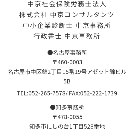
中京社会保険労務士法人
株式会社 中京コンサルタンツ
中小企業診断士 中京事務所
行政書士 中京事務所
●名古屋事務所
〒460-0003
名古屋市中区錦2丁目15番19号アゼット錦ビル
5B
TEL:052-265-7578
/ FAX:052-222-1739
●知多事務所
〒478-0055
知多市にしの台1丁目528番地