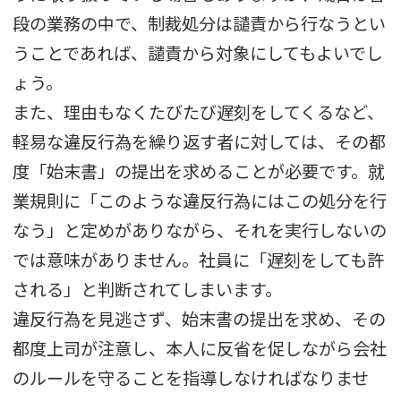
段の業務の中で、制裁処分は譴責から行なうとい
うことであれば、譴責から対象にしてもよいでし
ょう。
また、理由もなくたびたび遅刻をしてくるなど、
軽易な違反行為を繰り返す者に対しては、その都
度「始末書」の提出を求めることが必要です。就
業規則に「このような違反行為にはこの処分を行
なう」と定めがありながら、それを実行しないの
では意味がありません。社員に「遅刻をしても許
される」と判断されてしまいます。
違反行為を見逃さず、始末書の提出を求め、その
都度上司が注意し、本人に反省を促しながら会社
のルールを守ることを指導しなければなりませ