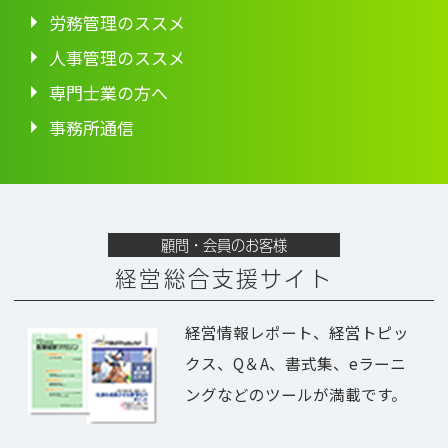
労務管理のススメ
人事管理のススメ
専門士業の方へ
事務所通信
顧問・会員のお客様
経営総合支援サイト
経営情報レポート、経営トピッ
クス、Q＆A、書式集、eラーニ
ングなどのツールが満載です。