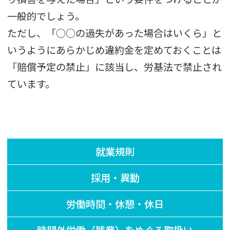
一般的でしょう。
ただし、「○○の過失があった場合はいくら」と
いうようにあらかじめ違約金を定めておくことは
「賠償予定の禁止」に該当し、労基法で禁止され
ています。
就業規則
採用・異動
労働時間・休憩・休日
時間外労働（残業）をめぐる取扱い