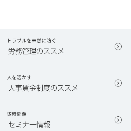
トラブルを未然に防ぐ
労務管理のススメ
人を活かす
人事賃金制度のススメ
随時開催
セミナー情報