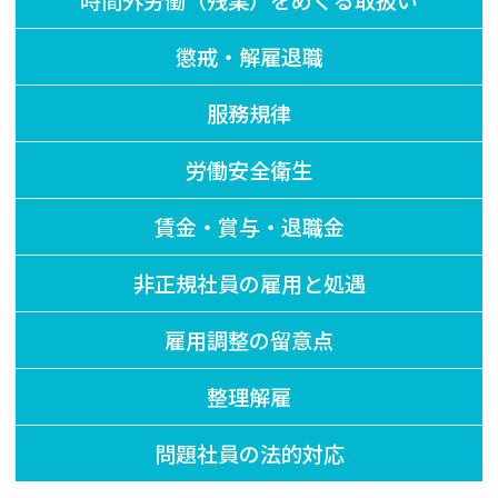
懲戒・解雇退職
服務規律
労働安全衛生
賃金・賞与・退職金
非正規社員の雇用と処遇
雇用調整の留意点
整理解雇
問題社員の法的対応