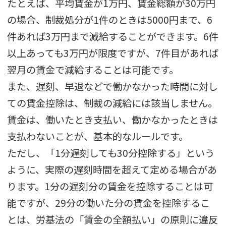
たとえば、平均賃金が1万円、賃金総額が30万円
の場合、制裁処分が1件のときは5000円まで、6
件あれば3万円まで減給することができます。6件
以上あっても3万円が限度ですが、7件目があれば
翌月の賃金で減給することは可能です。
また、遅刻、早退などで働かなかった時間に対し
ての賃金控除は、制裁の減給には該当しません。
賃金は、働いたとき支払い、働かなかったときは
支払わないことが、基本的なルールです。
ただし、「1分遅刻しても30分控除する」という
ように、実際の遅刻時間を超えて定める場合があ
ります。1分の遅刻分の賃金を控除することは可
能ですが、29分の働いた分の賃金を控除するこ
とは、労基法の「賃金の全額払い」の原則に違反