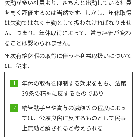
欠勤が多い社員より、きちんと出勤している社員
を高く評価するのは当然です。しかし、年休取得
は欠勤ではなく出勤として扱わなければなりませ
ん。つまり、年休取得によって、賞与評価が変わ
ることは認められません。
年次有給休暇の取得に伴う不利益取扱いについて
は、従来、
年休の取得を抑制する効果をもち、法第
39条の精神に反するものであり
精皆勤手当や賞与の減額等の程度によっ
ては、公序良俗に反するものとして民事
上無効と解されると考えられる