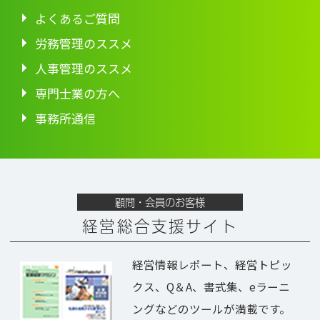
よくあるご質問
労務管理のススメ
人事管理のススメ
専門士業の方へ
事務所通信
顧問・会員のお客様
経営総合支援サイト
経営情報レポート、経営トピッ
クス、Q＆A、書式集、eラーニ
ングなどのツールが満載です。