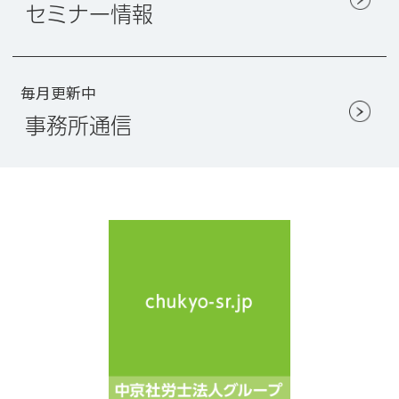
セミナー情報
毎月更新中
事務所通信