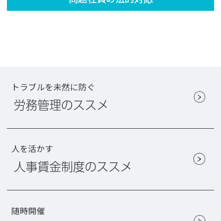
トラブルを未然に防ぐ
労務管理のススメ
人を活かす
人事賃金制度のススメ
随時開催