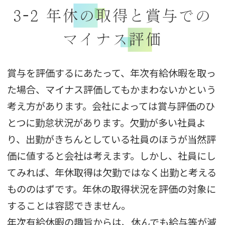
3-2 年休の取得と賞与での
マイナス評価
賞与を評価するにあたって、年次有給休暇を取っ
た場合、マイナス評価してもかまわないかという
考え方があります。会社によっては賞与評価のひ
とつに勤怠状況があります。欠勤が多い社員よ
り、出勤がきちんとしている社員のほうが当然評
価に値すると会社は考えます。しかし、社員にし
てみれば、年休取得は欠勤ではなく出勤と考える
もののはずです。年休の取得状況を評価の対象に
することは容認できません。
年次有給休暇の趣旨からは、休んでも給与等が減