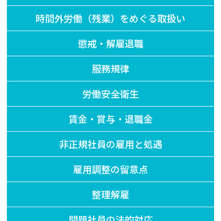
時間外労働（残業）をめぐる取扱い
懲戒・解雇退職
服務規律
労働安全衛生
賃金・賞与・退職金
非正規社員の雇用と処遇
雇用調整の留意点
整理解雇
問題社員の法的対応