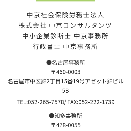
中京社会保険労務士法人
株式会社 中京コンサルタンツ
中小企業診断士 中京事務所
行政書士 中京事務所
●名古屋事務所
〒460-0003
名古屋市中区錦2丁目15番19号アゼット錦ビル
5B
TEL:052-265-7578
/ FAX:052-222-1739
●知多事務所
〒478-0055