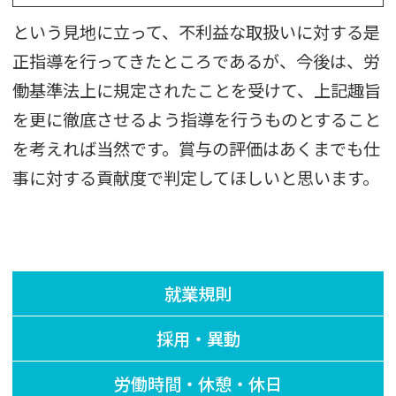
という見地に立って、不利益な取扱いに対する是
正指導を行ってきたところであるが、今後は、労
働基準法上に規定されたことを受けて、上記趣旨
を更に徹底させるよう指導を行うものとすること
を考えれば当然です。賞与の評価はあくまでも仕
事に対する貢献度で判定してほしいと思います。
就業規則
採用・異動
労働時間・休憩・休日