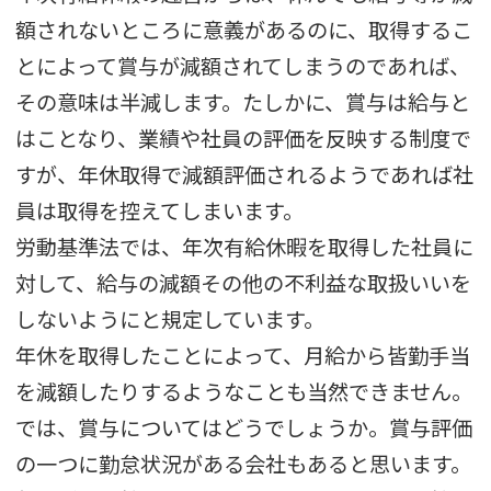
額されないところに意義があるのに、取得するこ
とによって賞与が減額されてしまうのであれば、
その意味は半減します。たしかに、賞与は給与と
はことなり、業績や社員の評価を反映する制度で
すが、年休取得で減額評価されるようであれば社
員は取得を控えてしまいます。
労動基準法では、年次有給休暇を取得した社員に
対して、給与の減額その他の不利益な取扱いいを
しないようにと規定しています。
年休を取得したことによって、月給から皆勤手当
を減額したりするようなことも当然できません。
では、賞与についてはどうでしょうか。賞与評価
の一つに勤怠状況がある会社もあると思います。