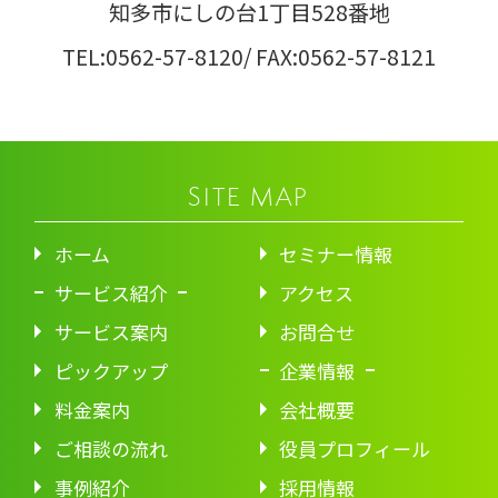
知多市にしの台1丁目528番地
TEL:0562-57-8120
/ FAX:0562-57-8121
SITE MAP
ホーム
セミナー情報
サービス紹介
アクセス
サービス案内
お問合せ
ピックアップ
企業情報
料金案内
会社概要
ご相談の流れ
役員プロフィール
事例紹介
採用情報