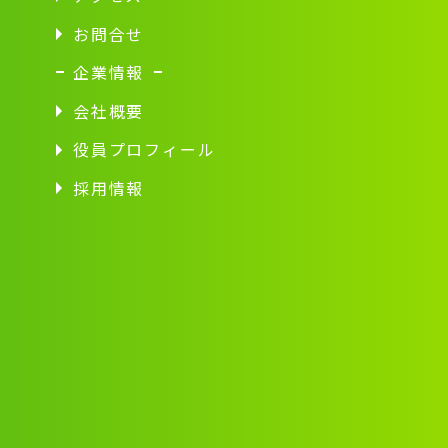
お問合せ
企業情報
会社概要
役員プロフィール
採用情報