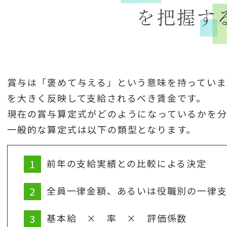
を把握す
賞与は「褒めて与える」という意味を持っていま
を大きく反映して支給されるべき賃金です。
現在の賞与算定式がどのようになっているかを分
一般的な算定式は以下の類型となります。
前年の支給実績との比較による決定
全員一律金額、あるいは役職別の一律
基本給 × 率 × 評価係数