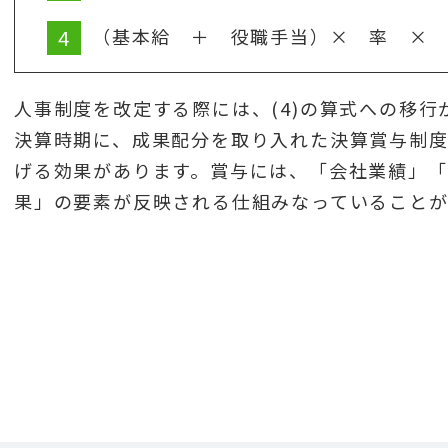
（基本給 ＋ 役職手当）× 率 ×
人事制度を改定する際には、(4)の算式への移行
決算時期に、成果配分を取り入れた決算賞与制
げる効果があります。賞与には、「会社業績」
果」の要素が反映される仕組みなっていることが