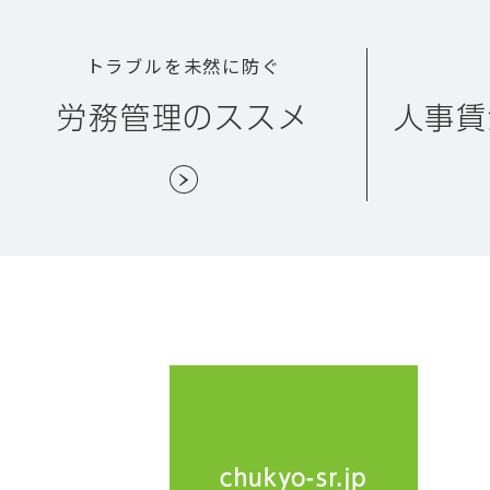
トラブルを未然に防ぐ
労務管理のススメ
人事賃