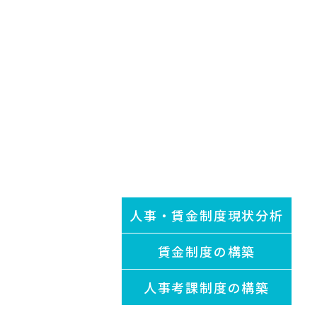
人事・賃金制度現状分析
賃金制度の構築
人事考課制度の構築