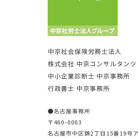
中京社会保険労務士法人
株式会社 中京コンサルタンツ
中小企業診断士 中京事務所
行政書士 中京事務所
●名古屋事務所
〒460-0003
名古屋市中区錦2丁目15番19号