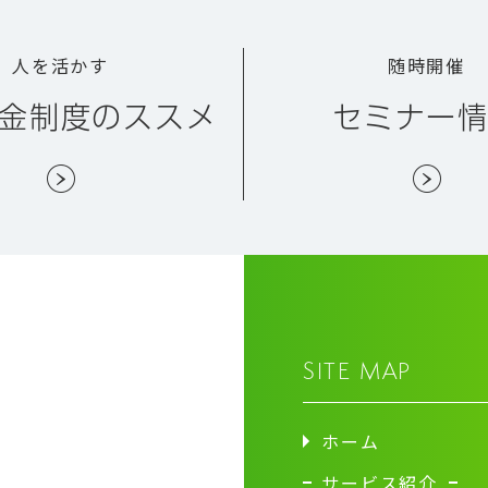
人を活かす
随時開催
金制度のススメ
セミナー
SITE MAP
ホーム
サービス紹介