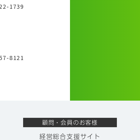
222-1739
-57-8121
顧問・会員のお客様
経営総合支援サイト