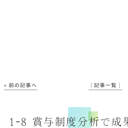
« 前の記事へ
│記事一覧│
1-8 賞与制度分析で