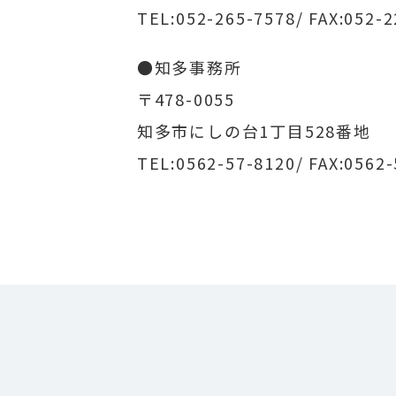
TEL:052-265-7578
/ FAX:052-
●知多事務所
〒478-0055
知多市にしの台1丁目528番地
TEL:0562-57-8120
/ FAX:0562