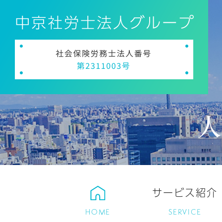
サービス紹介
HOME
SERVICE