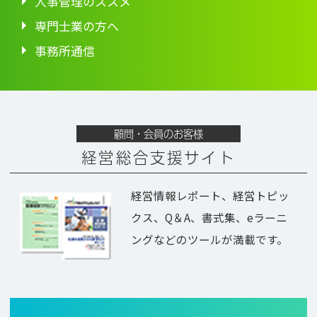
人事管理のススメ
専門士業の方へ
事務所通信
顧問・会員のお客様
経営総合支援サイト
経営情報レポート、経営トピッ
クス、Q＆A、書式集、eラーニ
ングなどのツールが満載です。