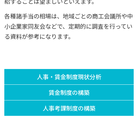
給することは望ましいといえます。
各種諸手当の相場は、地域ごとの商工会議所や中
小企業家同友会などで、定期的に調査を行ってい
る資料が参考になります。
人事・賃金制度現状分析
賃金制度の構築
人事考課制度の構築