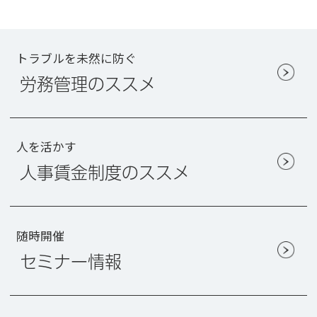
トラブルを未然に防ぐ
労務管理のススメ
人を活かす
人事賃金制度のススメ
随時開催
セミナー情報