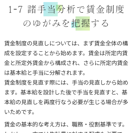
1-7 諸手当分析で賃金制度
のゆがみを把握する
賃金制度の見直しについては、まず賃金全体の構
成を設定することから始めます。賃金は所定内賃
金と所定外賃金から構成され、さらに所定内賃金
は基本給と手当に分解されます。
賃金制度を見直す際には、手当の見直しから始め
ます。基本給を設計した後で手当を見直すと、基
本給の見直しを再度行なう必要が生じる場合が多
いためです。
賃金の基本的な考え方は、職務・役割基準です。