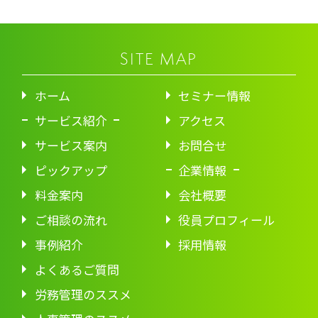
SITE MAP
ホーム
セミナー情報
サービス紹介
アクセス
サービス案内
お問合せ
ピックアップ
企業情報
料金案内
会社概要
ご相談の流れ
役員プロフィール
事例紹介
採用情報
よくあるご質問
労務管理のススメ