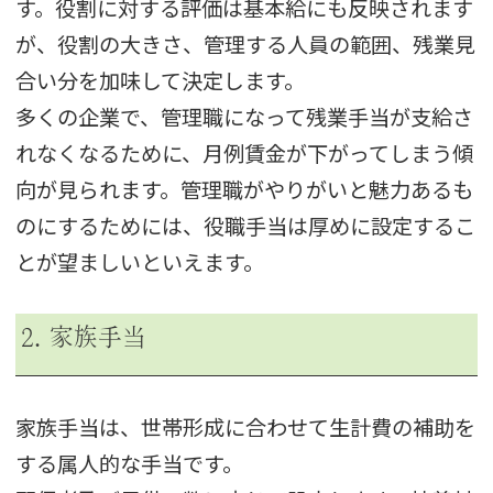
す。役割に対する評価は基本給にも反映されます
が、役割の大きさ、管理する人員の範囲、残業見
合い分を加味して決定します。
多くの企業で、管理職になって残業手当が支給さ
れなくなるために、月例賃金が下がってしまう傾
向が見られます。管理職がやりがいと魅力あるも
のにするためには、役職手当は厚めに設定するこ
とが望ましいといえます。
2. 家族手当
家族手当は、世帯形成に合わせて生計費の補助を
する属人的な手当です。