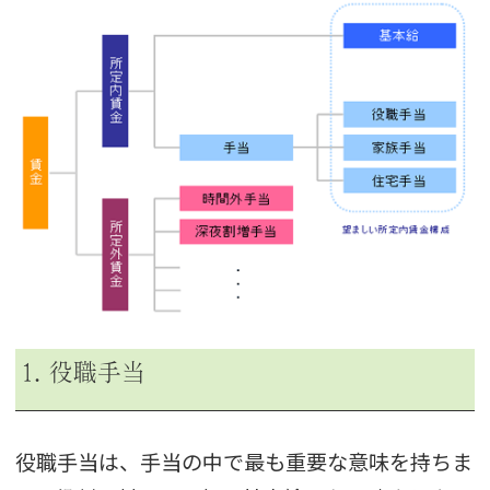
1. 役職手当
役職手当は、手当の中で最も重要な意味を持ちま