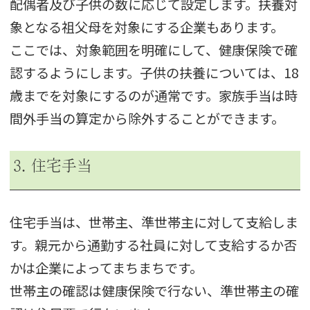
配偶者及び子供の数に応じて設定します。扶養対
象となる祖父母を対象にする企業もあります。
ここでは、対象範囲を明確にして、健康保険で確
認するようにします。子供の扶養については、18
歳までを対象にするのが通常です。家族手当は時
間外手当の算定から除外することができます。
3. 住宅手当
住宅手当は、世帯主、準世帯主に対して支給しま
す。親元から通勤する社員に対して支給するか否
かは企業によってまちまちです。
世帯主の確認は健康保険で行ない、準世帯主の確