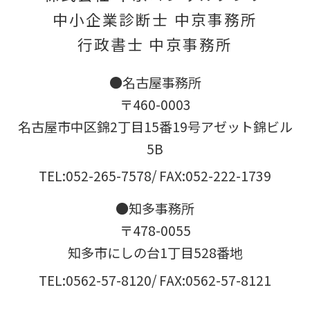
中小企業診断士 中京事務所
行政書士 中京事務所
●名古屋事務所
〒460-0003
名古屋市中区錦2丁目15番19号アゼット錦ビル
5B
TEL:052-265-7578
/ FAX:052-222-1739
●知多事務所
〒478-0055
知多市にしの台1丁目528番地
TEL:0562-57-8120
/ FAX:0562-57-8121