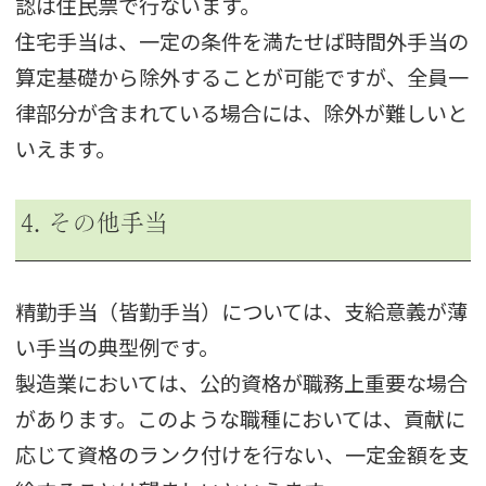
認は住民票で行ないます。
住宅手当は、一定の条件を満たせば時間外手当の
算定基礎から除外することが可能ですが、全員一
律部分が含まれている場合には、除外が難しいと
いえます。
4. その他手当
精勤手当（皆勤手当）については、支給意義が薄
い手当の典型例です。
製造業においては、公的資格が職務上重要な場合
があります。このような職種においては、貢献に
応じて資格のランク付けを行ない、一定金額を支