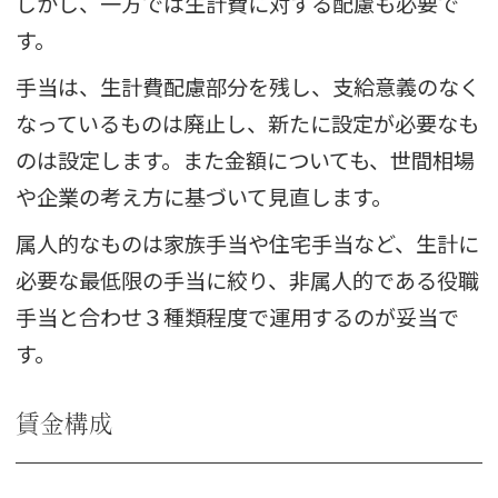
しかし、一方では生計費に対する配慮も必要で
す。
手当は、生計費配慮部分を残し、支給意義のなく
なっているものは廃止し、新たに設定が必要なも
のは設定します。また金額についても、世間相場
や企業の考え方に基づいて見直します。
属人的なものは家族手当や住宅手当など、生計に
必要な最低限の手当に絞り、非属人的である役職
手当と合わせ３種類程度で運用するのが妥当で
す。
賃金構成