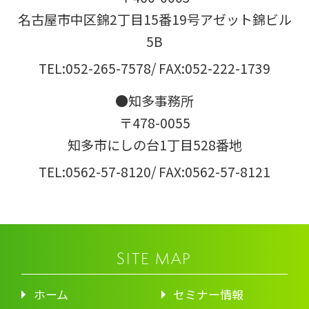
名古屋市中区錦2丁目15番19号アゼット錦ビル
5B
TEL:052-265-7578
/ FAX:052-222-1739
●知多事務所
〒478-0055
知多市にしの台1丁目528番地
TEL:0562-57-8120
/ FAX:0562-57-8121
SITE MAP
ホーム
セミナー情報