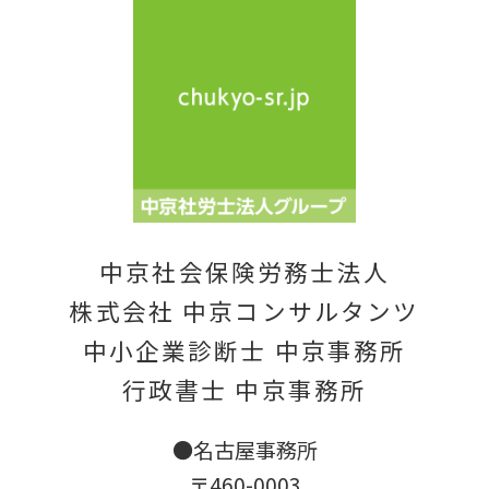
中京社会保険労務士法人
株式会社 中京コンサルタンツ
中小企業診断士 中京事務所
行政書士 中京事務所
●名古屋事務所
〒460-0003