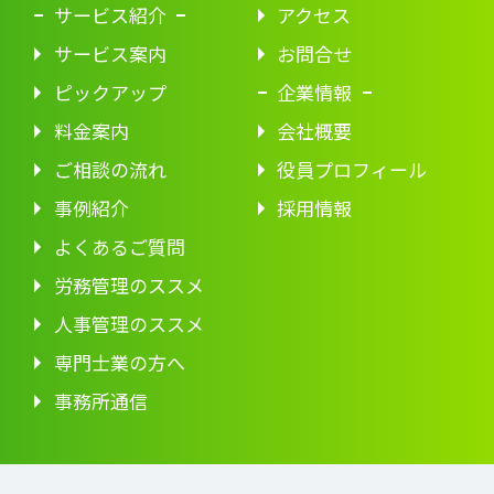
サービス紹介
アクセス
サービス案内
お問合せ
ピックアップ
企業情報
料金案内
会社概要
ご相談の流れ
役員プロフィール
事例紹介
採用情報
よくあるご質問
労務管理のススメ
人事管理のススメ
専門士業の方へ
事務所通信