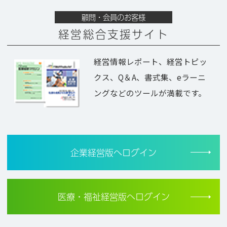
顧問・会員のお客様
経営総合支援サイト
経営情報レポート、経営トピッ
クス、Q＆A、書式集、eラーニ
ングなどのツールが満載です。
企業経営版へログイン
医療・福祉経営版へログイン