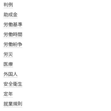
判例
助成金
労働基準
労働時間
労働紛争
労災
医療
外国人
安全衛生
定年
就業規則