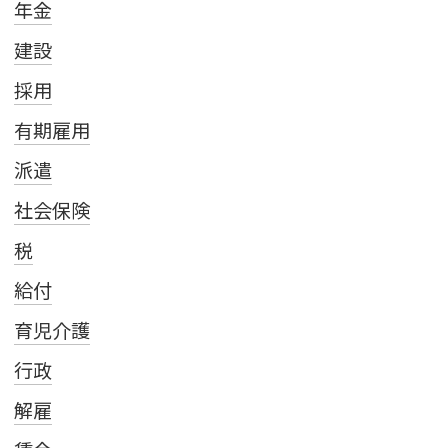
年金
建設
採用
有期雇用
派遣
社会保険
税
給付
育児介護
行政
解雇