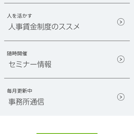
人を活かす
人事賃金制度のススメ
随時開催
セミナー情報
毎月更新中
事務所通信