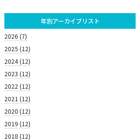
年別アーカイブリスト
2026 (7)
2025 (12)
2024 (12)
2023 (12)
2022 (12)
2021 (12)
2020 (12)
2019 (12)
2018 (12)