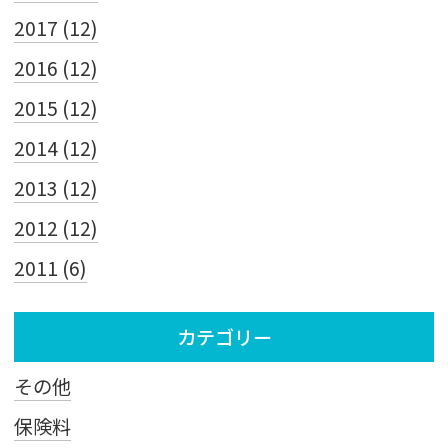
2017 (12)
2016 (12)
2015 (12)
2014 (12)
2013 (12)
2012 (12)
2011 (6)
カテゴリー
その他
保険料