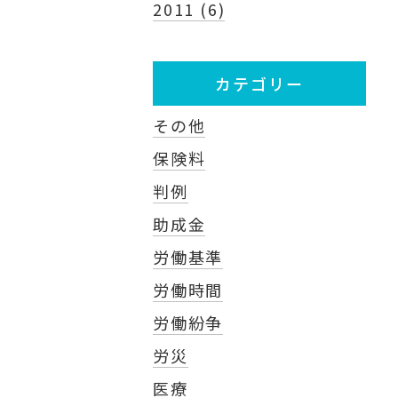
2011 (6)
カテゴリー
その他
保険料
判例
助成金
労働基準
労働時間
労働紛争
労災
医療