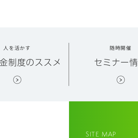
人を活かす
随時開催
金制度のススメ
セミナー
SITE MAP