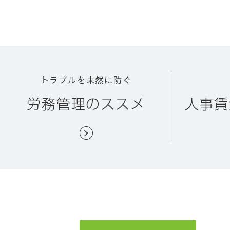
トラブルを未然に防ぐ
労務管理のススメ
人事賃