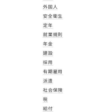
外国人
安全衛生
定年
就業規則
年金
建設
採用
有期雇用
派遣
社会保険
税
給付