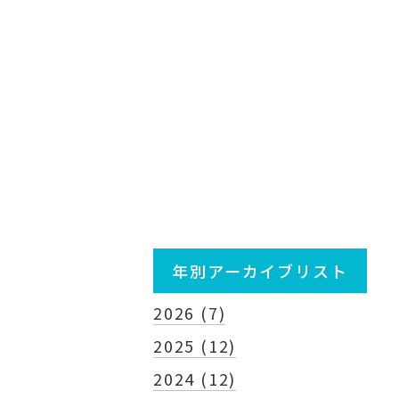
年別アーカイブリスト
2026 (7)
2025 (12)
2024 (12)