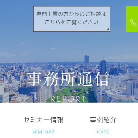
専門士業の方からのご相談は
こちらをご覧ください
事務所通信
REPORT
セミナー情報
事例紹介
SEMINAR
CASE