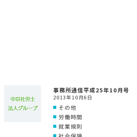
事務所通信平成25年10月号
2013年10月6日
その他
労働時間
就業規則
社会保険