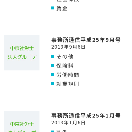
賃金
事務所通信平成25年9月号
2013年9月6日
その他
保険料
労働時間
就業規則
事務所通信平成25年1月号
2013年1月6日