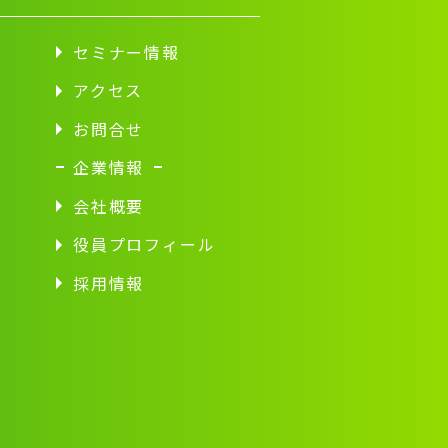
セミナー情報
アクセス
お問合せ
企業情報
会社概要
役員プロフィール
採用情報