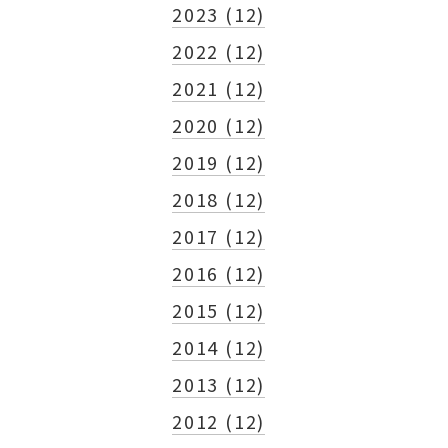
2023 (12)
2022 (12)
2021 (12)
2020 (12)
2019 (12)
2018 (12)
2017 (12)
2016 (12)
2015 (12)
2014 (12)
2013 (12)
2012 (12)