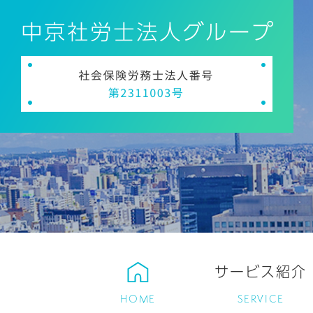
サービス紹介
HOME
SERVICE