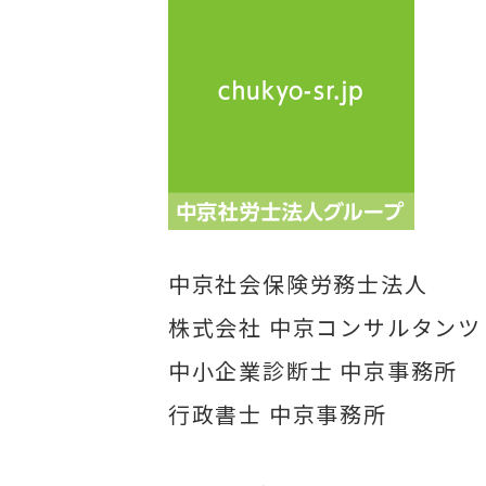
中京社会保険労務士法人
株式会社 中京コンサルタンツ
中小企業診断士 中京事務所
行政書士 中京事務所