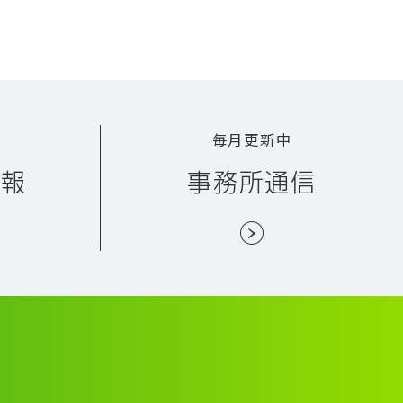
毎月更新中
情報
事務所通信