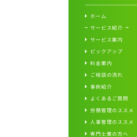
ホーム
サービス紹介
サービス案内
ピックアップ
料金案内
ご相談の流れ
事例紹介
よくあるご質問
労務管理のススメ
人事管理のススメ
専門士業の方へ