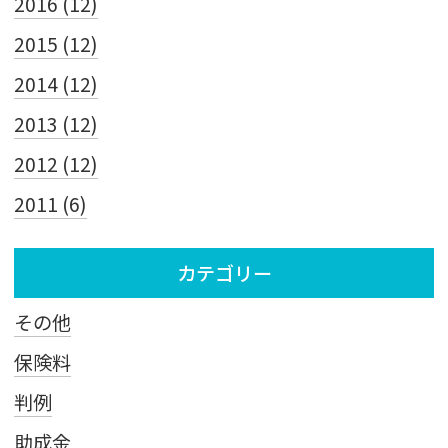
2016 (12)
2015 (12)
2014 (12)
2013 (12)
2012 (12)
2011 (6)
カテゴリー
その他
保険料
判例
助成金