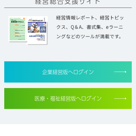
経営総合支援サイト
経営情報レポート、経営トピッ
クス、Q＆A、書式集、eラーニ
ングなどのツールが満載です。
企業経営版へログイン
医療・福祉経営版へログイン