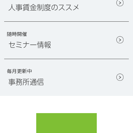
人事賃金制度のススメ
随時開催
セミナー情報
毎月更新中
事務所通信