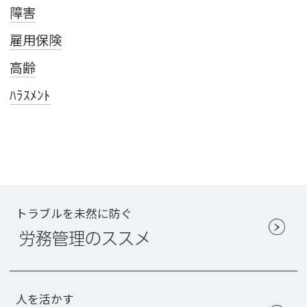
障害
雇用保険
高齢
ﾊﾗｽﾒﾝﾄ
トラブルを未然に防ぐ
労務管理のススメ
人を活かす