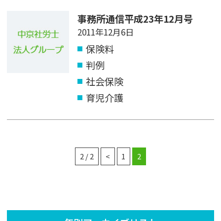
事務所通信平成23年12月号
2011年12月6日
保険料
判例
社会保険
育児介護
2 / 2
<
1
2