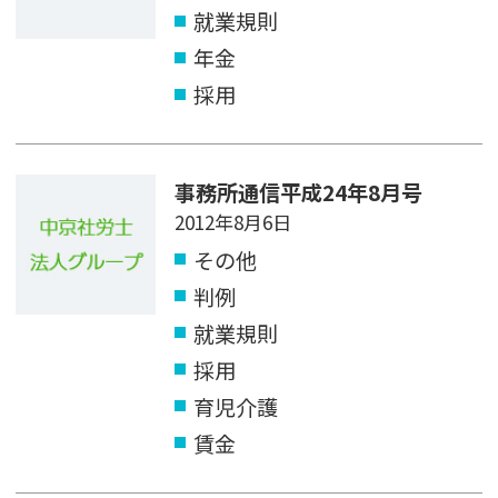
就業規則
年金
採用
事務所通信平成24年8月号
2012年8月6日
その他
判例
就業規則
採用
育児介護
賃金