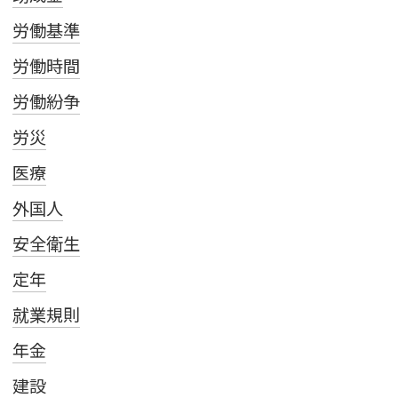
労働基準
労働時間
労働紛争
労災
医療
外国人
安全衛生
定年
就業規則
年金
建設