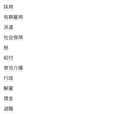
採用
有期雇用
派遣
社会保険
税
給付
育児介護
行政
解雇
賃金
退職