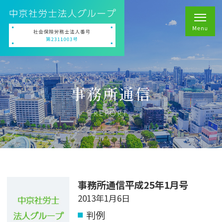
事務所通信
REPORT
事務所通信平成25年1月号
2013年1月6日
判例