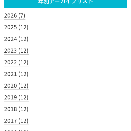
年別アーカイブリスト
2026 (7)
2025 (12)
2024 (12)
2023 (12)
2022 (12)
2021 (12)
2020 (12)
2019 (12)
2018 (12)
2017 (12)