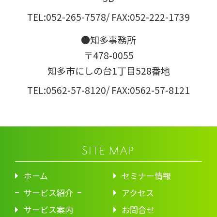
TEL:052-265-7578
/ FAX:052-222-1739
●知多事務所
〒478-0055
知多市にしの台1丁目528番地
TEL:0562-57-8120
/ FAX:0562-57-8121
SITE MAP
ホーム
セミナー情報
サービス紹介
アクセス
サービス案内
お問合せ