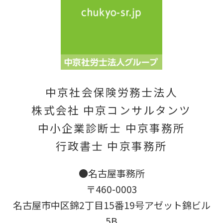
中京社会保険労務士法人
株式会社 中京コンサルタンツ
中小企業診断士 中京事務所
行政書士 中京事務所
●名古屋事務所
〒460-0003
名古屋市中区錦2丁目15番19号アゼット錦ビル
5B