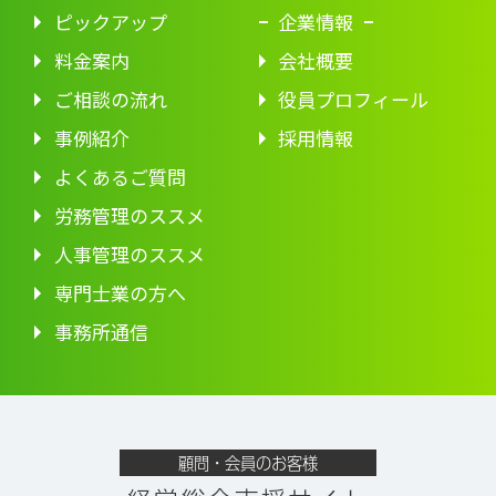
ピックアップ
企業情報
料金案内
会社概要
ご相談の流れ
役員プロフィール
事例紹介
採用情報
よくあるご質問
労務管理のススメ
人事管理のススメ
専門士業の方へ
事務所通信
顧問・会員のお客様