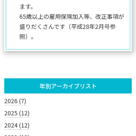
ます。
65歳以上の雇用保険加入等、改正事項が
盛りだくさんです（
平成28年2月号参
照
）。
年別アーカイブリスト
2026 (7)
2025 (12)
2024 (12)