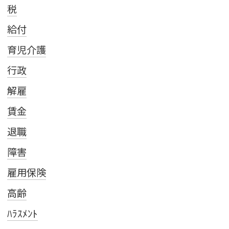
税
給付
育児介護
行政
解雇
賃金
退職
障害
雇用保険
高齢
ﾊﾗｽﾒﾝﾄ