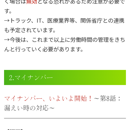
く場合は
無効
となる恐れがあるため注意が必要で
す。
→トラック、IT、医療業界等、関係省庁との連携
も予定されています。
→今後は、これまで以上に労働時間の管理をきち
んと行っていく必要があります。
2.マイナンバー
マイナンバー、いよいよ開始！
～第8話：
漏えい時の対応～