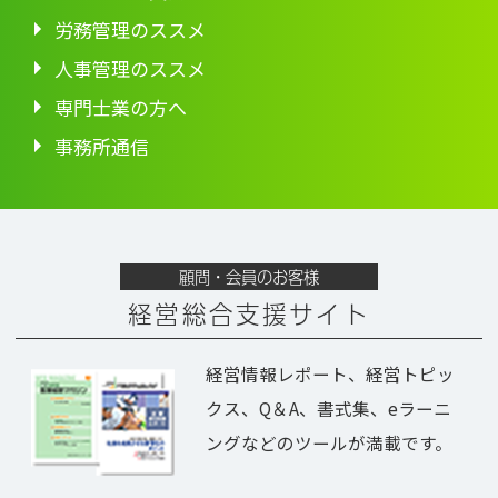
労務管理のススメ
人事管理のススメ
専門士業の方へ
事務所通信
顧問・会員のお客様
経営総合支援サイト
経営情報レポート、経営トピッ
クス、Q＆A、書式集、eラーニ
ングなどのツールが満載です。