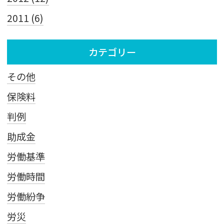
2011 (6)
カテゴリー
その他
保険料
判例
助成金
労働基準
労働時間
労働紛争
労災