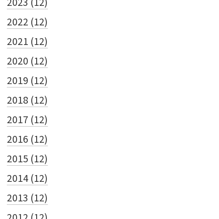
2023 (12)
2022 (12)
2021 (12)
2020 (12)
2019 (12)
2018 (12)
2017 (12)
2016 (12)
2015 (12)
2014 (12)
2013 (12)
2012 (12)