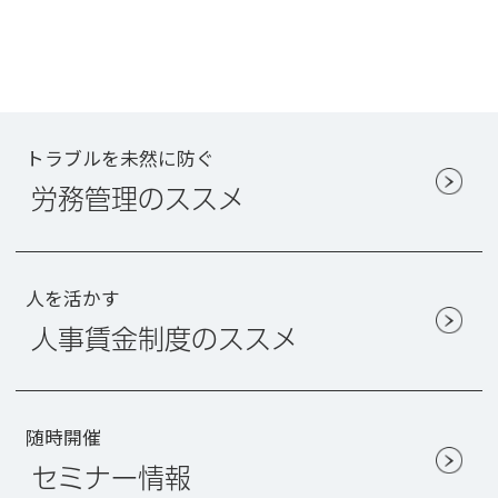
トラブルを未然に防ぐ
労務管理のススメ
人を活かす
人事賃金制度のススメ
随時開催
セミナー情報