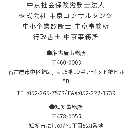
中京社会保険労務士法人
株式会社 中京コンサルタンツ
中小企業診断士 中京事務所
行政書士 中京事務所
●名古屋事務所
〒460-0003
名古屋市中区錦2丁目15番19号アゼット錦ビル
5B
TEL:052-265-7578
/ FAX:052-222-1739
●知多事務所
〒478-0055
知多市にしの台1丁目528番地