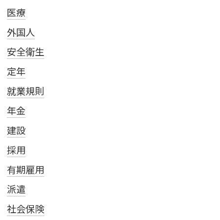
医療
外国人
安全衛生
定年
就業規則
年金
建設
採用
有期雇用
派遣
社会保険