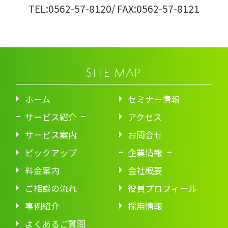
TEL:0562-57-8120
/ FAX:0562-57-8121
SITE MAP
ホーム
セミナー情報
サービス紹介
アクセス
サービス案内
お問合せ
ピックアップ
企業情報
料金案内
会社概要
ご相談の流れ
役員プロフィール
事例紹介
採用情報
よくあるご質問