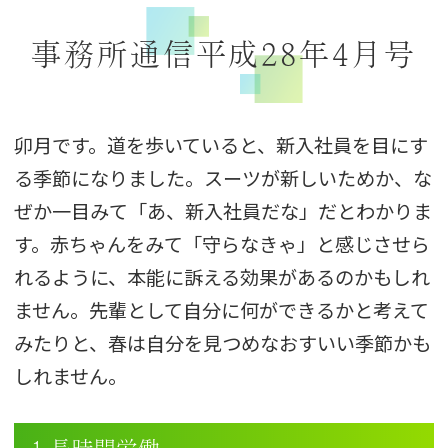
事務所通信平成28年4月号
卯月です。道を歩いていると、新入社員を目にす
る季節になりました。スーツが新しいためか、な
ぜか一目みて「あ、新入社員だな」だとわかりま
す。赤ちゃんをみて「守らなきゃ」と感じさせら
れるように、本能に訴える効果があるのかもしれ
ません。先輩として自分に何ができるかと考えて
みたりと、春は自分を見つめなおすいい季節かも
しれません。