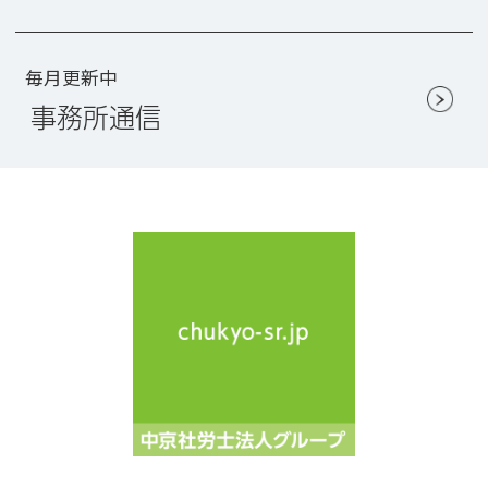
毎月更新中
事務所通信