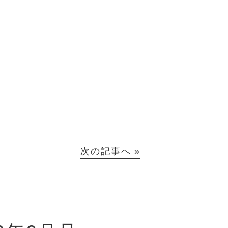
次の記事へ »