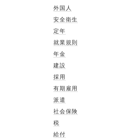
外国人
安全衛生
定年
就業規則
年金
建設
採用
有期雇用
派遣
社会保険
税
給付