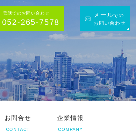
電話でのお問い合わせ
メール
での
052-265-7578
お問い合わせ
お問合せ
企業情報
CONTACT
COMPANY