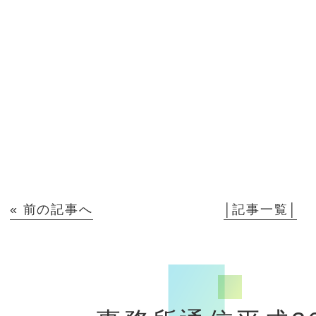
« 前の記事へ
│記事一覧│