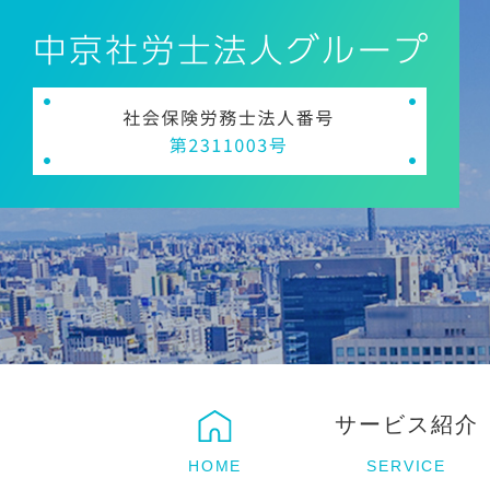
サービス紹介
HOME
SERVICE