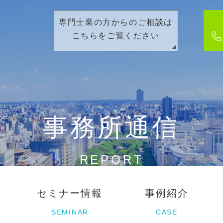
専門士業の方からのご相談は
こちらをご覧ください
事務所通信
REPORT
セミナー情報
事例紹介
SEMINAR
CASE