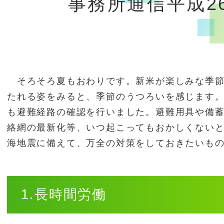
事務所通信平成2
そろそろ夏もおわりです。新米が楽しみな季節
たれる姿をみると、季節のうつろいを感じます。
も避難経路の確認を行いました。避難用具や備
絡網の最新化等、いつ起こってもおかしくない
海地震に備えて、万全の対策をしておきたいも
1.長時間労働