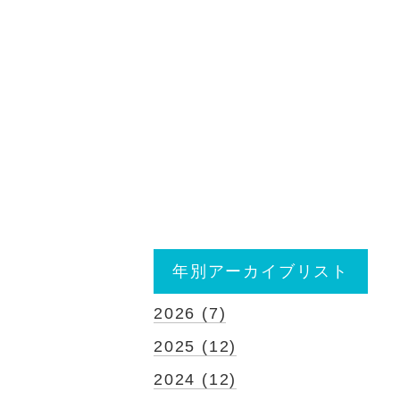
年別アーカイブリスト
2026 (7)
2025 (12)
2024 (12)