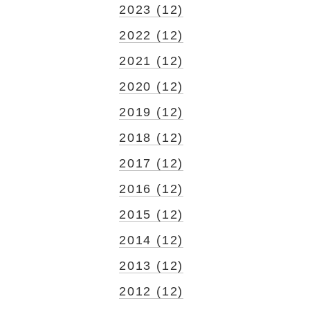
2023 (12)
2022 (12)
2021 (12)
2020 (12)
2019 (12)
2018 (12)
2017 (12)
2016 (12)
2015 (12)
2014 (12)
2013 (12)
2012 (12)