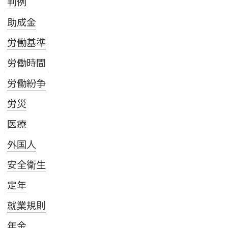
判例
助成金
労働基準
労働時間
労働紛争
労災
医療
外国人
安全衛生
定年
就業規則
年金