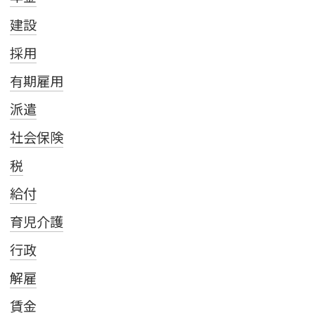
建設
採用
有期雇用
派遣
社会保険
税
給付
育児介護
行政
解雇
賃金