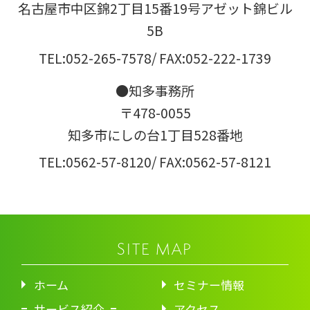
名古屋市中区錦2丁目15番19号アゼット錦ビル
5B
TEL:052-265-7578
/ FAX:052-222-1739
●知多事務所
〒478-0055
知多市にしの台1丁目528番地
TEL:0562-57-8120
/ FAX:0562-57-8121
SITE MAP
ホーム
セミナー情報
サービス紹介
アクセス