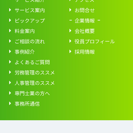
サービス案内
お問合せ
ピックアップ
企業情報
料金案内
会社概要
ご相談の流れ
役員プロフィール
事例紹介
採用情報
よくあるご質問
労務管理のススメ
人事管理のススメ
専門士業の方へ
事務所通信