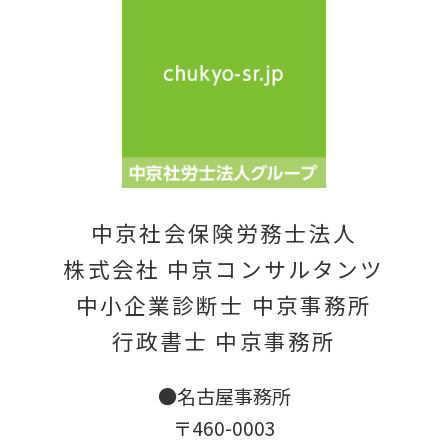
中京社会保険労務士法人
株式会社 中京コンサルタンツ
中小企業診断士 中京事務所
行政書士 中京事務所
●名古屋事務所
〒460-0003