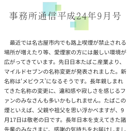
事務所通信平成24年9月号
最近では名古屋市内でも路上喫煙が禁止される
場所が増えたり等、愛煙家の方には厳しい環境が
広がってきています。先日日本たばこ産業より、
マイルドセブンの名称変更が発表されました。新
名称は‘メビウス’になるそうです。長年親しまれ
てきた名称の変更に、違和感や寂しさを感じるフ
ァンのみなさんも多いかもしれません。たばこの
煙といえば、父親や祖父を思い浮かべますが、9
月17日は敬老の日です。長年日本を支えてきた諸
先輩のみなさまに、感謝の気持ちをお届けしまし