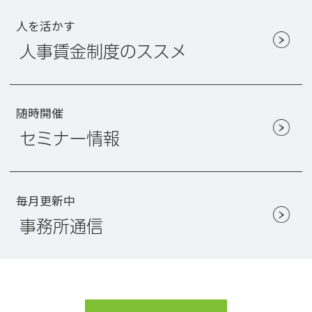
人を活かす
人事賃金制度のススメ
随時開催
セミナー情報
毎月更新中
事務所通信