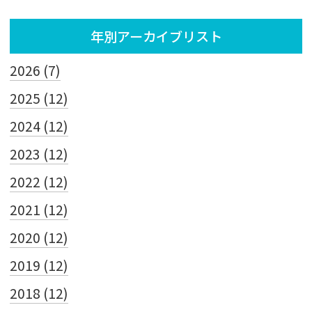
年別アーカイブリスト
2026 (7)
2025 (12)
2024 (12)
2023 (12)
2022 (12)
2021 (12)
2020 (12)
2019 (12)
2018 (12)