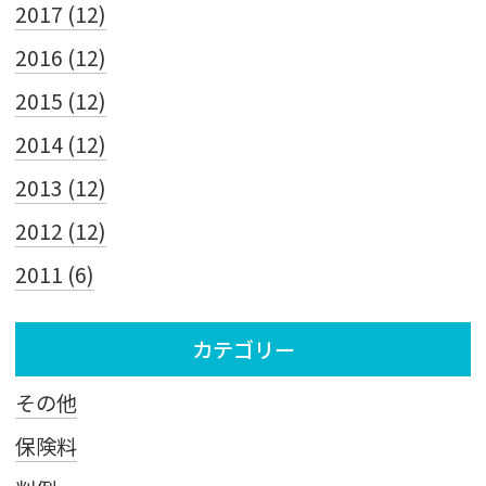
2017 (12)
2016 (12)
2015 (12)
2014 (12)
2013 (12)
2012 (12)
2011 (6)
カテゴリー
その他
保険料