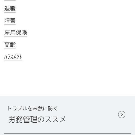
退職
障害
雇用保険
高齢
ﾊﾗｽﾒﾝﾄ
トラブルを未然に防ぐ
労務管理のススメ