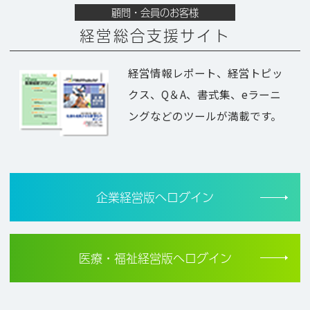
顧問・会員のお客様
経営総合支援サイト
経営情報レポート、経営トピッ
クス、Q＆A、書式集、eラーニ
ングなどのツールが満載です。
企業経営版へログイン
医療・福祉経営版へログイン