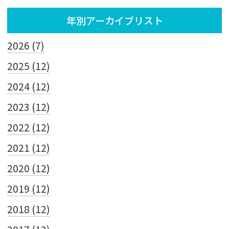
年別アーカイブリスト
2026 (7)
2025 (12)
2024 (12)
2023 (12)
2022 (12)
2021 (12)
2020 (12)
2019 (12)
2018 (12)