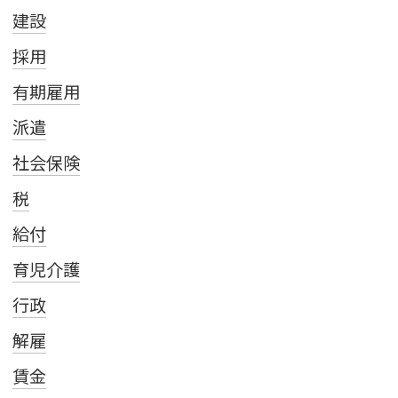
建設
採用
有期雇用
派遣
社会保険
税
給付
育児介護
行政
解雇
賃金