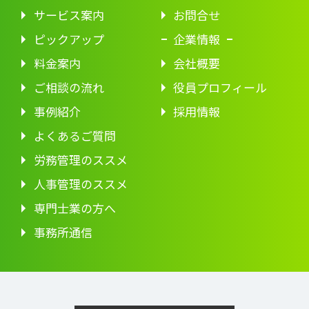
サービス案内
お問合せ
ピックアップ
企業情報
料金案内
会社概要
ご相談の流れ
役員プロフィール
事例紹介
採用情報
よくあるご質問
労務管理のススメ
人事管理のススメ
専門士業の方へ
事務所通信