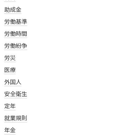
助成金
労働基準
労働時間
労働紛争
労災
医療
外国人
安全衛生
定年
就業規則
年金