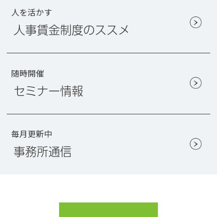
人を活かす
人事賃金制度のススメ
随時開催
セミナー情報
毎月更新中
事務所通信