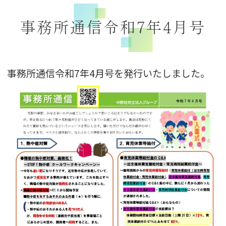
事務所通信令和7年4月号
事務所通信令和7年4月号を発行いたしました。