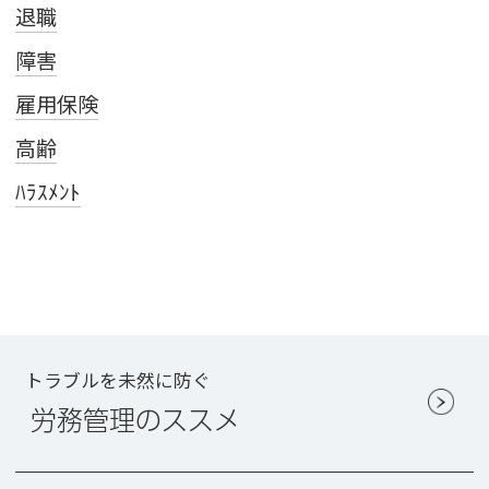
退職
障害
雇用保険
高齢
ﾊﾗｽﾒﾝﾄ
トラブルを未然に防ぐ
労務管理のススメ