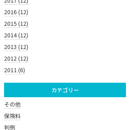
2017 (12)
2016 (12)
2015 (12)
2014 (12)
2013 (12)
2012 (12)
2011 (6)
カテゴリー
その他
保険料
判例