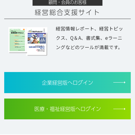
顧問・会員のお客様
経営総合支援サイト
経営情報レポート、経営トピッ
クス、Q＆A、書式集、eラーニ
ングなどのツールが満載です。
企業経営版へログイン
医療・福祉経営版へログイン