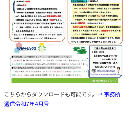
こちらからダウンロードも可能です。
→ 事務所
通信令和7年4月号