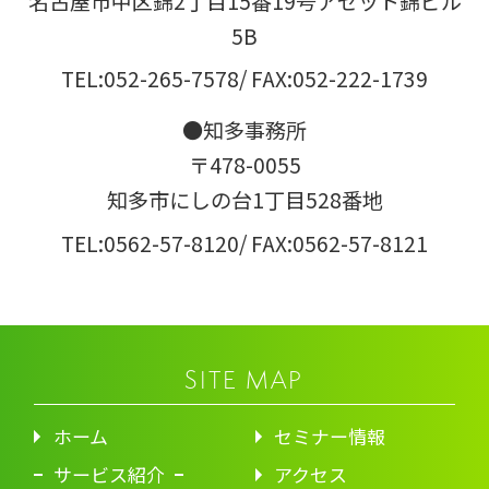
名古屋市中区錦2丁目15番19号アゼット錦ビル
5B
TEL:052-265-7578
/ FAX:052-222-1739
●知多事務所
〒478-0055
知多市にしの台1丁目528番地
TEL:0562-57-8120
/ FAX:0562-57-8121
SITE MAP
ホーム
セミナー情報
サービス紹介
アクセス