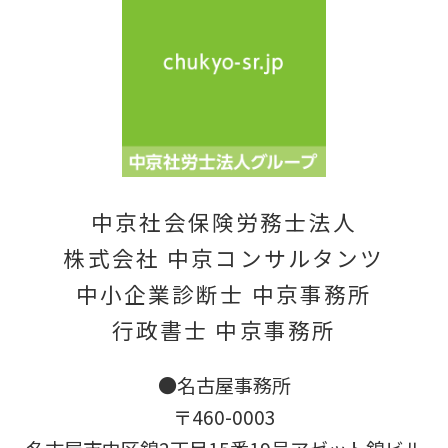
中京社会保険労務士法人
株式会社 中京コンサルタンツ
中小企業診断士 中京事務所
行政書士 中京事務所
●名古屋事務所
〒460-0003