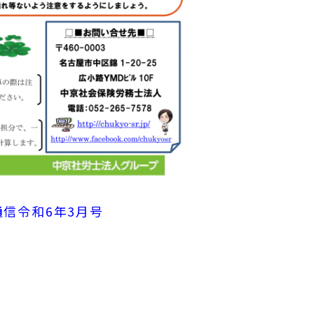
通信令和6年3月号