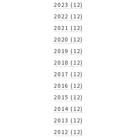
2023 (12)
2022 (12)
2021 (12)
2020 (12)
2019 (12)
2018 (12)
2017 (12)
2016 (12)
2015 (12)
2014 (12)
2013 (12)
2012 (12)