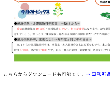
こちらからダウンロードも可能です。
→ 事務所