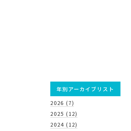
年別アーカイブリスト
2026 (7)
2025 (12)
2024 (12)