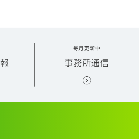
毎月更新中
情報
事務所通信