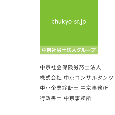
中京社会保険労務士法人
株式会社 中京コンサルタンツ
中小企業診断士 中京事務所
行政書士 中京事務所