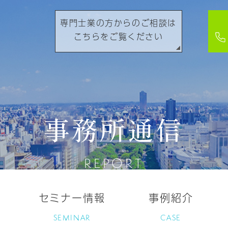
専門士業の方からのご相談は
こちらをご覧ください
事務所通信
REPORT
セミナー情報
事例紹介
SEMINAR
CASE