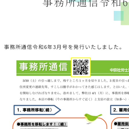
事務所通信令和6
事務所通信令和6年3月号を発行いたしました。