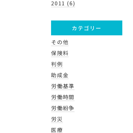
2011 (6)
カテゴリー
その他
保険料
判例
助成金
労働基準
労働時間
労働紛争
労災
医療