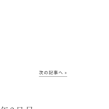
次の記事へ »