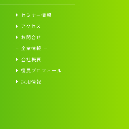
セミナー情報
アクセス
お問合せ
企業情報
会社概要
役員プロフィール
採用情報