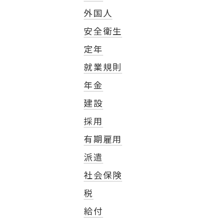
外国人
安全衛生
定年
就業規則
年金
建設
採用
有期雇用
派遣
社会保険
税
給付