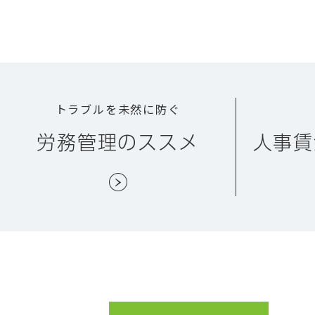
トラブルを未然に防ぐ
労務管理のススメ
人事賃