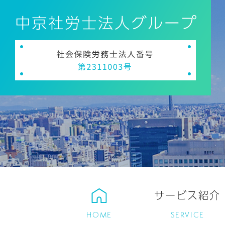
サービス紹介
HOME
SERVICE