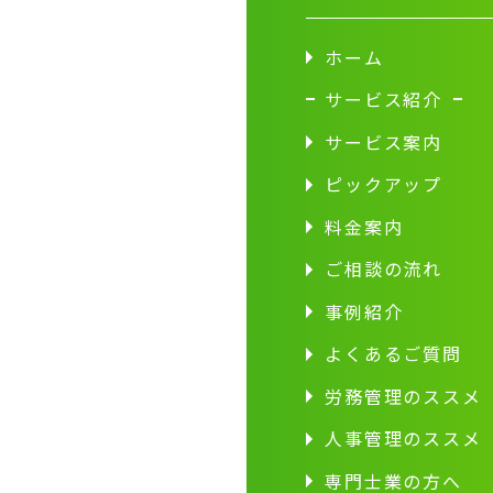
ホーム
サービス紹介
サービス案内
ピックアップ
料金案内
ご相談の流れ
事例紹介
よくあるご質問
労務管理のススメ
人事管理のススメ
専門士業の方へ