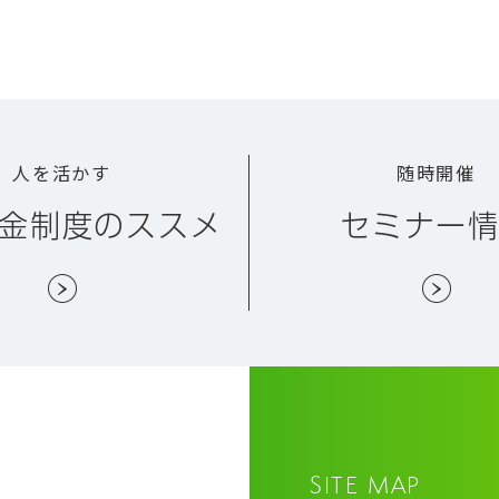
人を活かす
随時開催
金制度のススメ
セミナー
SITE MAP